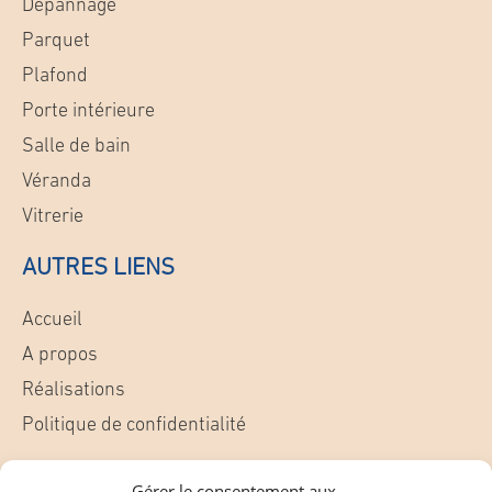
Dépannage
Parquet
Plafond
Porte intérieure
Salle de bain
Véranda
Vitrerie
AUTRES LIENS
Accueil
A propos
Réalisations
Politique de confidentialité
CONTACT
Gérer le consentement aux