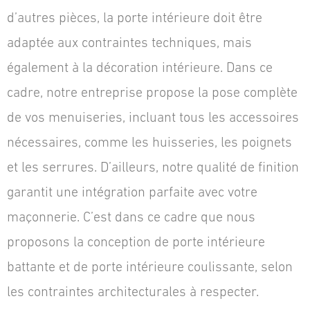
d’autres pièces, la porte intérieure doit être
adaptée aux contraintes techniques, mais
également à la décoration intérieure. Dans ce
cadre, notre entreprise propose la pose complète
de vos menuiseries, incluant tous les accessoires
nécessaires, comme les huisseries, les poignets
et les serrures. D’ailleurs, notre qualité de finition
garantit une intégration parfaite avec votre
maçonnerie. C’est dans ce cadre que nous
proposons la conception de porte intérieure
battante et de porte intérieure coulissante, selon
les contraintes architecturales à respecter.