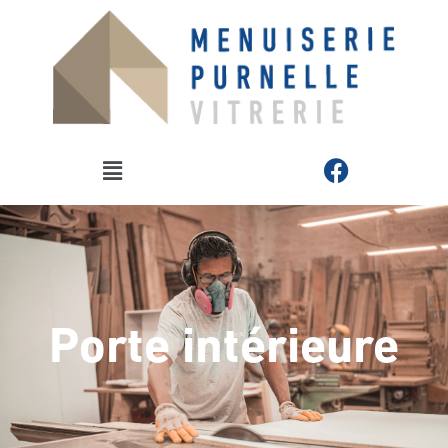
Porte intérieure