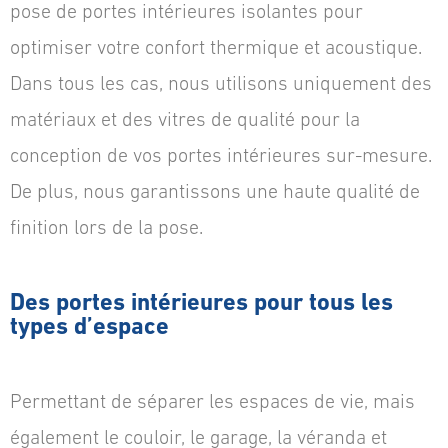
pose de portes intérieures isolantes pour
optimiser votre confort thermique et acoustique.
Dans tous les cas, nous utilisons uniquement des
matériaux et des vitres de qualité pour la
conception de vos portes intérieures sur-mesure.
De plus, nous garantissons une haute qualité de
finition lors de la pose.
Des portes intérieures pour tous les
types d’espace
Permettant de séparer les espaces de vie, mais
également le couloir, le garage, la véranda et