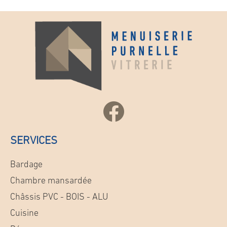
SERVICES
Bardage
Chambre mansardée
Châssis PVC - BOIS - ALU
Cuisine