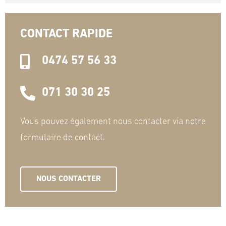
CONTACT RAPIDE
0474 57 56 33
071 30 30 25
Vous pouvez également nous contacter via notre
formulaire de contact.
NOUS CONTACTER