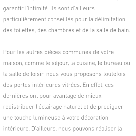
garantir l’intimité. Ils sont d’ailleurs
particulièrement conseillés pour la délimitation
des toilettes, des chambres et de la salle de bain.
Pour les autres pièces communes de votre
maison, comme le séjour, la cuisine, le bureau ou
la salle de loisir, nous vous proposons toutefois
des portes intérieures vitrées. En effet, ces
dernières ont pour avantage de mieux
redistribuer l’éclairage naturel et de prodiguer
une touche lumineuse à votre décoration
intérieure. D’ailleurs, nous pouvons réaliser la