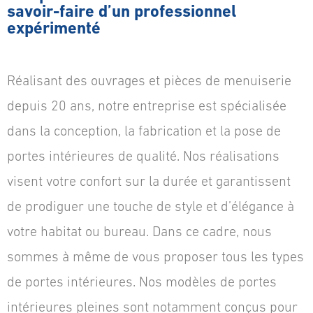
savoir-faire d’un professionnel
expérimenté
Réalisant des ouvrages et pièces de menuiserie
depuis 20 ans, notre entreprise est spécialisée
dans la conception, la fabrication et la pose de
portes intérieures de qualité. Nos réalisations
visent votre confort sur la durée et garantissent
de prodiguer une touche de style et d’élégance à
votre habitat ou bureau. Dans ce cadre, nous
sommes à même de vous proposer tous les types
de portes intérieures. Nos modèles de portes
intérieures pleines sont notamment conçus pour