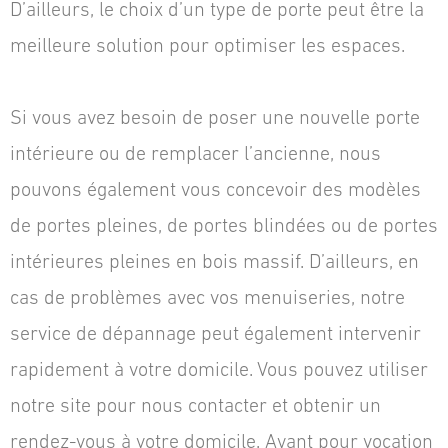
D’ailleurs, le choix d’un type de porte peut être la
meilleure solution pour optimiser les espaces.
Si vous avez besoin de poser une nouvelle porte
intérieure ou de remplacer l’ancienne, nous
pouvons également vous concevoir des modèles
de portes pleines, de portes blindées ou de portes
intérieures pleines en bois massif. D’ailleurs, en
cas de problèmes avec vos menuiseries, notre
service de dépannage peut également intervenir
rapidement à votre domicile. Vous pouvez utiliser
notre site pour nous contacter et obtenir un
rendez-vous à votre domicile. Ayant pour vocation