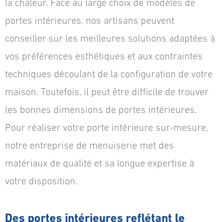
la chaleur. Face au large choix de modèles de
portes intérieures, nos artisans peuvent
conseiller sur les meilleures solutions adaptées à
vos préférences esthétiques et aux contraintes
techniques découlant de la configuration de votre
maison. Toutefois, il peut être difficile de trouver
les bonnes dimensions de portes intérieures.
Pour réaliser votre porte intérieure sur-mesure,
notre entreprise de menuiserie met des
matériaux de qualité et sa longue expertise à
votre disposition.
Des portes intérieures reflétant le