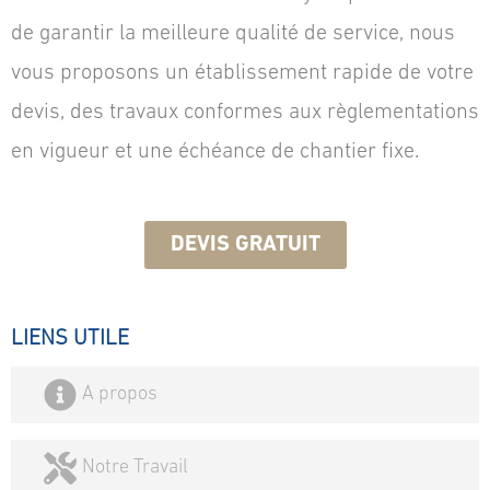
de garantir la meilleure qualité de service, nous
vous proposons un établissement rapide de votre
devis, des travaux conformes aux règlementations
en vigueur et une échéance de chantier fixe.
DEVIS GRATUIT
LIENS UTILE
A propos
Notre Travail