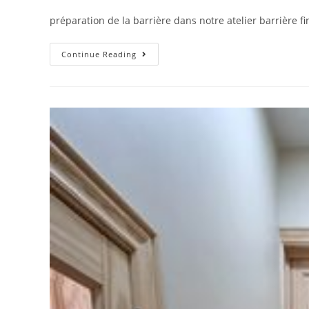
préparation de la barrière dans notre atelier barrière fin
Continue Reading