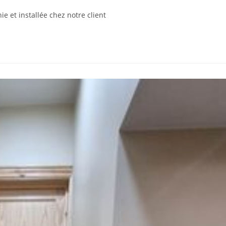
ie et installée chez notre client